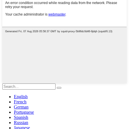
English
French
German
Portuguese
Spanish
Russian
Japanese