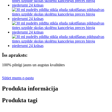
Īss apraksts:
100% pilnīgi jauns un augstas kvalitātes
Sūtiet mums e-pastu
Produkta informācija
Produkta tagi