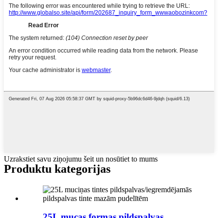
Uzrakstiet savu ziņojumu šeit un nosūtiet to mums
Produktu kategorijas
25L mucas formas pildspalvas