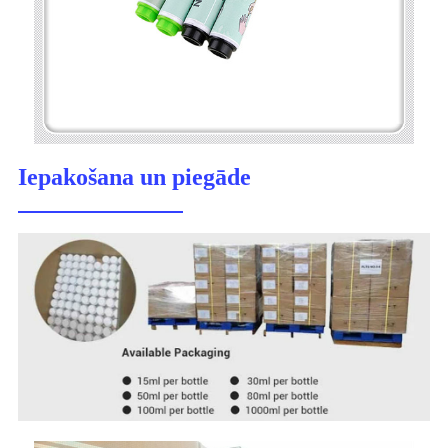
Iepakošana un piegāde