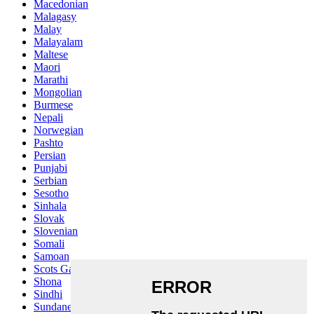
Macedonian
Malagasy
Malay
Malayalam
Maltese
Maori
Marathi
Mongolian
Burmese
Nepali
Norwegian
Pashto
Persian
Punjabi
Serbian
Sesotho
Sinhala
Slovak
Slovenian
Somali
Samoan
Scots Gaelic
Shona
Sindhi
Sundanese